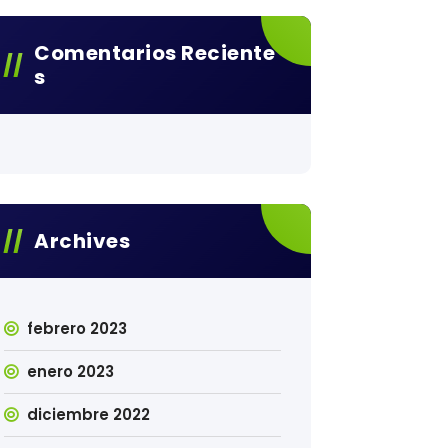
Comentarios Reciente
S
Archives
febrero 2023
enero 2023
diciembre 2022