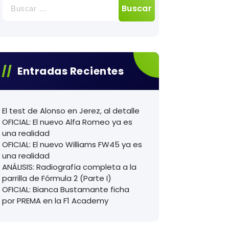
Buscar:
Entradas Recientes
El test de Alonso en Jerez, al detalle
OFICIAL: El nuevo Alfa Romeo ya es
una realidad
OFICIAL: El nuevo Williams FW45 ya es
una realidad
ANÁLISIS: Radiografía completa a la
parrilla de Fórmula 2 (Parte I)
OFICIAL: Bianca Bustamante ficha
por PREMA en la F1 Academy