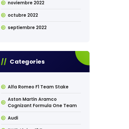
noviembre 2022
octubre 2022
septiembre 2022
Categories
Alfa Romeo F1 Team Stake
Aston Martin Aramco
Cognizant Formula One Team
Audi