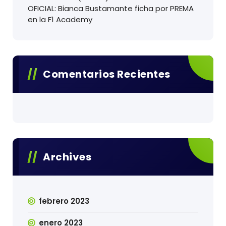
OFICIAL: Bianca Bustamante ficha por PREMA
en la F1 Academy
Comentarios Recientes
Archives
febrero 2023
enero 2023