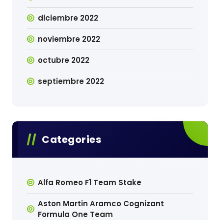
diciembre 2022
noviembre 2022
octubre 2022
septiembre 2022
Categories
Alfa Romeo F1 Team Stake
Aston Martin Aramco Cognizant
Formula One Team