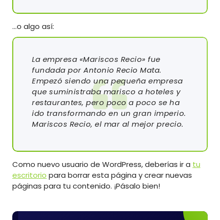
…o algo así:
La empresa «Mariscos Recio» fue
fundada por Antonio Recio Mata.
Empezó siendo una pequeña empresa
que suministraba marisco a hoteles y
restaurantes, pero poco a poco se ha
ido transformando en un gran imperio.
Mariscos Recio, el mar al mejor precio.
Como nuevo usuario de WordPress, deberías ir a
tu
escritorio
para borrar esta página y crear nuevas
páginas para tu contenido. ¡Pásalo bien!