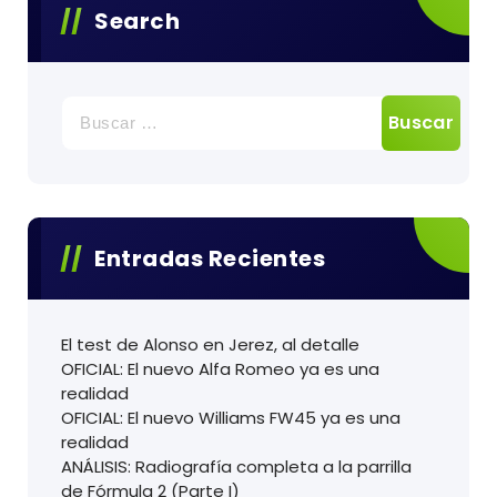
Search
Buscar:
Entradas Recientes
El test de Alonso en Jerez, al detalle
OFICIAL: El nuevo Alfa Romeo ya es una
realidad
OFICIAL: El nuevo Williams FW45 ya es una
realidad
ANÁLISIS: Radiografía completa a la parrilla
de Fórmula 2 (Parte I)