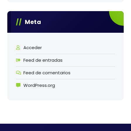
Meta
Acceder
Feed de entradas
Feed de comentarios
WordPress.org