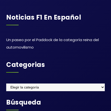
Noticias F1 En Español
Un paseo por el Paddock de la categoría reina del
automovilismo
Categorias
Categorias
Búsqueda