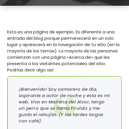
Esta es una página de ejemplo. Es diferente a una
entrada del blog porque permanecerá en un solo
lugar y aparecerá en la navegación de tu sitio (en la
mayoría de los temas). La mayoría de las personas
comienzan con una página «Acerca de» que les
presenta a los visitantes potenciales del sitio.
Podrías decir algo así:
¡Bienvenido! Soy camarero de día,
aspirante a actor de noche y esta es mi
web. Vivo en Mairena del Alcor, tengo
un perro que se llama Firulais y me
gusta el rebujito. (Y las tardes largas
con café).