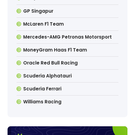
GP Singapur
McLaren F1 Team
Mercedes-AMG Petronas Motorsport
MoneyGram Haas F1 Team
Oracle Red Bull Racing
Scuderia Alphatauri
Scuderia Ferrari
Williams Racing