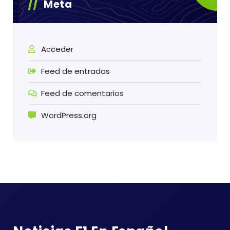
Meta
Acceder
Feed de entradas
Feed de comentarios
WordPress.org