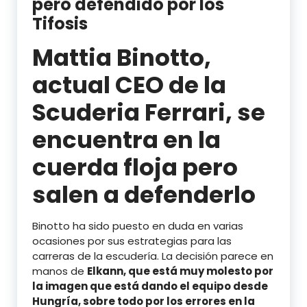
pero defendido por los
Tifosis
Mattia Binotto,
actual CEO de la
Scuderia Ferrari, se
encuentra en la
cuerda floja pero
salen a defenderlo
Binotto ha sido puesto en duda en varias
ocasiones por sus estrategias para las
carreras de la escudería. La decisión parece en
manos de
Elkann, que está muy molesto por
la imagen que está dando el equipo desde
Hungría, sobre todo por los errores en la