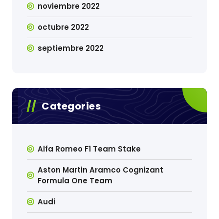
noviembre 2022
octubre 2022
septiembre 2022
Categories
Alfa Romeo F1 Team Stake
Aston Martin Aramco Cognizant
Formula One Team
Audi