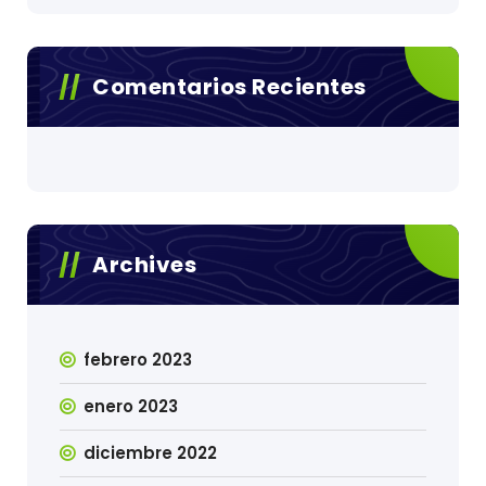
Comentarios Recientes
Archives
febrero 2023
enero 2023
diciembre 2022