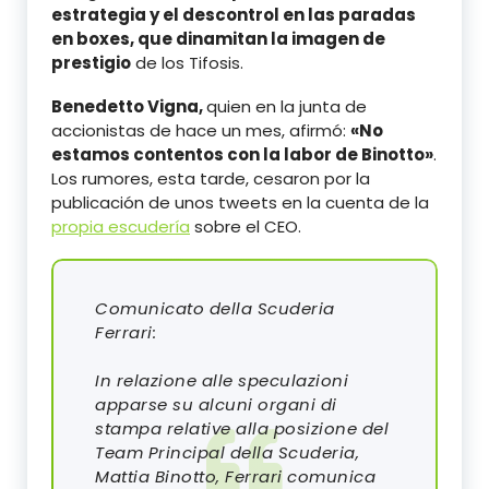
estrategia y el descontrol en las paradas
en boxes, que dinamitan la imagen de
prestigio
de los Tifosis.
Benedetto Vigna,
quien en la junta de
accionistas de hace un mes, afirmó:
«No
estamos contentos con la labor de Binotto»
.
Los rumores, esta tarde, cesaron por la
publicación de unos tweets en la cuenta de la
propia escudería
sobre el CEO.
Comunicato della Scuderia
Ferrari:
In relazione alle speculazioni
apparse su alcuni organi di
stampa relative alla posizione del
Team Principal della Scuderia,
Mattia Binotto, Ferrari comunica