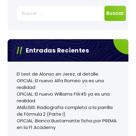
Buscar:
Entradas Recientes
El test de Alonso en Jerez, al detalle
OFICIAL: El nuevo Alfa Romeo ya es una
realidad
OFICIAL: El nuevo Williams FW45 ya es una
realidad
ANÁLISIS: Radiografía completa a la parrilla
de Fórmula 2 (Parte I)
OFICIAL: Bianca Bustamante ficha por PREMA
en la F1 Academy