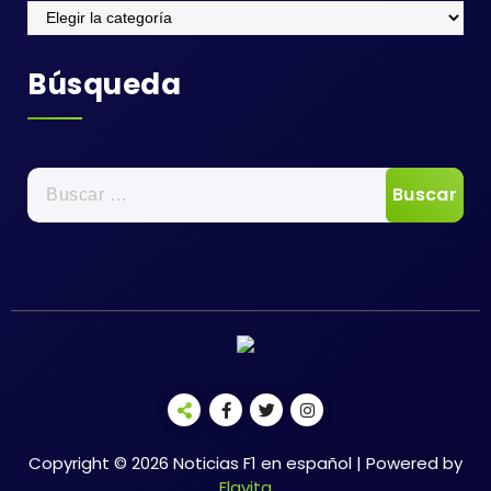
Categorias
Búsqueda
Buscar:
Copyright © 2026 Noticias F1 en español | Powered by
Flavita