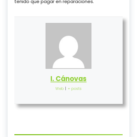
tenido que pagar en reparaciones.
I. Cánovas
Web
|
+ posts