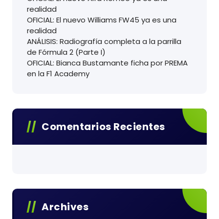
realidad
OFICIAL: El nuevo Williams FW45 ya es una
realidad
ANÁLISIS: Radiografía completa a la parrilla
de Fórmula 2 (Parte I)
OFICIAL: Bianca Bustamante ficha por PREMA
en la F1 Academy
Comentarios Recientes
Archives