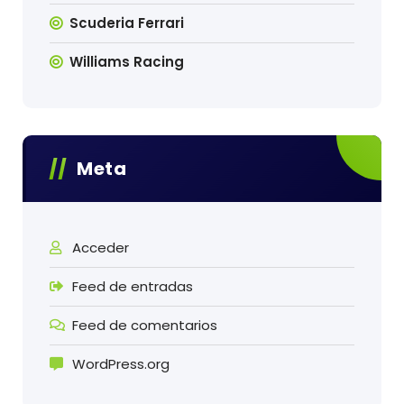
Scuderia Ferrari
Williams Racing
Meta
Acceder
Feed de entradas
Feed de comentarios
WordPress.org