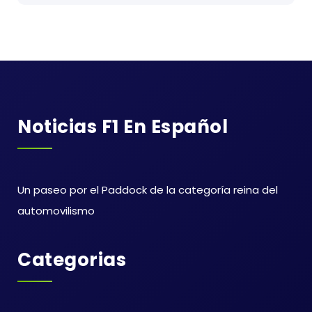
Noticias F1 En Español
Un paseo por el Paddock de la categoría reina del
automovilismo
Categorias