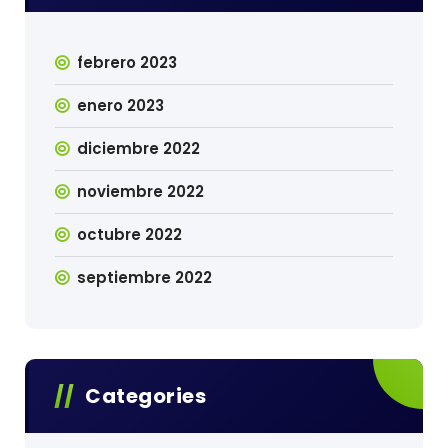
febrero 2023
enero 2023
diciembre 2022
noviembre 2022
octubre 2022
septiembre 2022
Categories