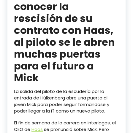
conocer la
rescisión de su
contrato con Haas,
al piloto se le abren
muchas puertas
para el futuro a
Mick
La salida del piloto de la escudería por la
entrada de Hülkenberg abre una puerta al
joven Mick para poder seguir formándose y
poder llegar a la F1 como un nuevo piloto.
El fin de semana de la carrera en Interlagos, el
CEO de
Haas
se pronunció sobre Mick. Pero