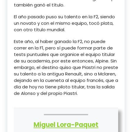
también ganó el título.
El año pasado puso su talento en la F2, siendo
un novato y con el mismo equipo, tocó plata,
con otro título mundial.
Este año, al haber ganado la F2, no puede
correr en la F1, pero sí puede formar parte de
tests puntuales que organice el equipo titular
de su academia, por este entonces, Alpine. Sin
embargo, el destino quiso que Piastri no preste
su talento a la antigua Renault, sino a Mclaren,
dejando en la cueneta al equipo francés, que a
día de hoy no tiene piloto titular, tras la salida
de Alonso y del propio Piastri.
Miguel Lora-Paquet