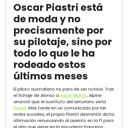
Oscar Piastri está
de moda y no
precisamente por
su pilotaje, sino por
todo lo que le ha
rodeado estos
últimos meses
El piloto australiano no para de ser noticia. Tras
el fichaje de Alonso a
Aston Martin
, Alpine
anunció que el sustituto del asturiano sería
Piastri
. Más tarde en un comunicado por las
redes sociales, el propio Piastri desmintió dicha
afirmación renunciando al asiento en la F1 para
el año que viene en la escudería francesa.