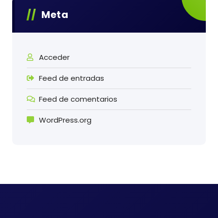
Meta
Acceder
Feed de entradas
Feed de comentarios
WordPress.org