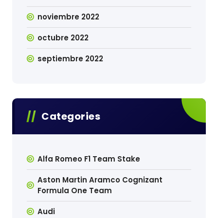
noviembre 2022
octubre 2022
septiembre 2022
Categories
Alfa Romeo F1 Team Stake
Aston Martin Aramco Cognizant
Formula One Team
Audi