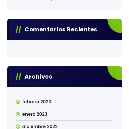
Comentarios Recientes
Archives
febrero 2023
enero 2023
diciembre 2022