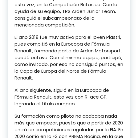
esta vez, en la Competición Británica. Con la
ayuda de su equipo, TRS Arden Junior Team,
consiguió el subcampeonato de la
mencionada competición.
El año 2018 fue muy activo para el joven Piastri,
pues compitió en la Eurocopa de Fórmula
Renault, formando parte de Arden Motorsport,
quedó octavo. Con el mismo equipo, participó,
como invitado, por eso no consiguió puntos, en
la Copa de Europa del Norte de Fórmula
Renault.
Al año siguiente, siguió en la Eurocopa de
Fórmula Renault, esta vez con R-ace GP,
logrando el título europeo.
Su formación como piloto no acababa nada
más que empezar, puesto que a partir de 2020
entró en competiciones reguladas por la FIA. En
2020 corrió en la F3 con PREMA Racing, en la que