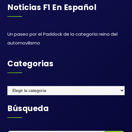
Noticias F1 En Español
Un paseo por el Paddock de la categoría reina del
automovilismo
Categorias
Categorias
Búsqueda