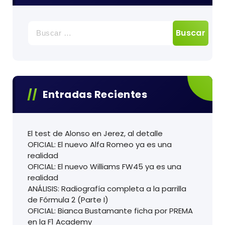
Buscar:
Entradas Recientes
El test de Alonso en Jerez, al detalle
OFICIAL: El nuevo Alfa Romeo ya es una
realidad
OFICIAL: El nuevo Williams FW45 ya es una
realidad
ANÁLISIS: Radiografía completa a la parrilla
de Fórmula 2 (Parte I)
OFICIAL: Bianca Bustamante ficha por PREMA
en la F1 Academy