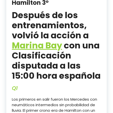
Hamilton 3º
Después de los
entrenamientos,
volvió la acción a
Marina Bay
con una
Clasificación
disputada a las
15:00 hora española
Q1
Los primeros en salir fueron los Mercedes con
neumáticos intermedios sin probabilidad de
lluvia. El primer crono era de Hamilton con un