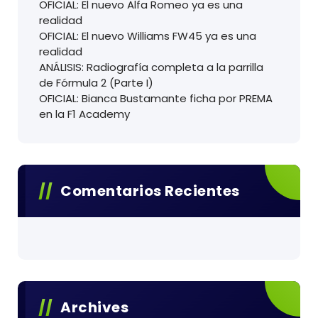
OFICIAL: El nuevo Alfa Romeo ya es una
realidad
OFICIAL: El nuevo Williams FW45 ya es una
realidad
ANÁLISIS: Radiografía completa a la parrilla
de Fórmula 2 (Parte I)
OFICIAL: Bianca Bustamante ficha por PREMA
en la F1 Academy
Comentarios Recientes
Archives