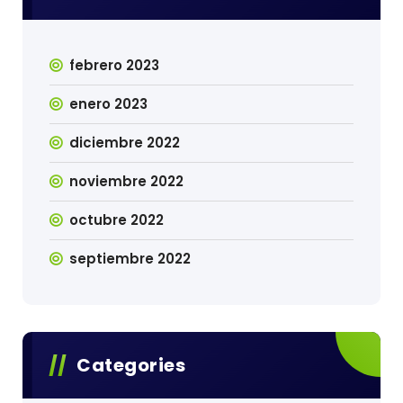
febrero 2023
enero 2023
diciembre 2022
noviembre 2022
octubre 2022
septiembre 2022
Categories