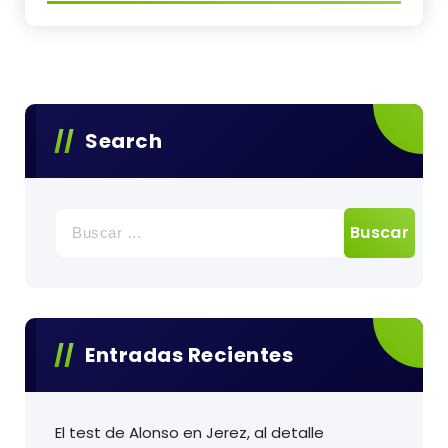
Search
Buscar:
Entradas Recientes
El test de Alonso en Jerez, al detalle