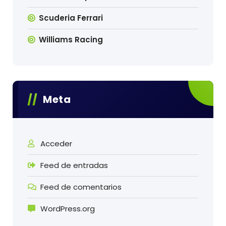
Scuderia Ferrari
Williams Racing
Meta
Acceder
Feed de entradas
Feed de comentarios
WordPress.org