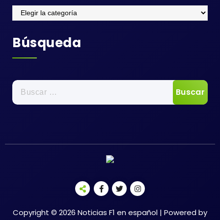
Categorias
Búsqueda
Buscar:
Copyright © 2026 Noticias F1 en español | Powered by