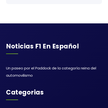
Noticias F1 En Español
Un paseo por el Paddock de la categoría reina del
automovilismo
Categorias