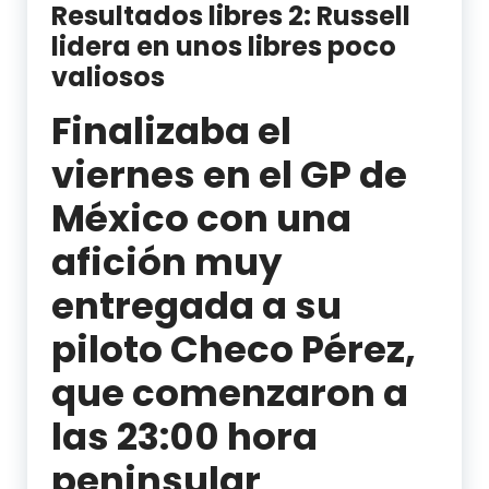
Resultados libres 2: Russell
lidera en unos libres poco
valiosos
Finalizaba el
viernes en el GP de
México con una
afición muy
entregada a su
piloto Checo Pérez,
que comenzaron a
las 23:00 hora
peninsular