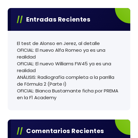
Entradas Recientes
El test de Alonso en Jerez, al detalle
OFICIAL: El nuevo Alfa Romeo ya es una
realidad
OFICIAL: El nuevo Williams FW45 ya es una
realidad
ANÁLISIS: Radiografía completa a la parrilla
de Fórmula 2 (Parte I)
OFICIAL: Bianca Bustamante ficha por PREMA
en la F1 Academy
Comentarios Recientes