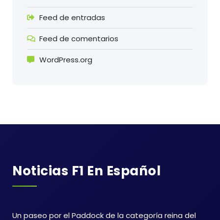
Feed de entradas
Feed de comentarios
WordPress.org
Noticias F1 En Español
Un paseo por el Paddock de la categoría reina del