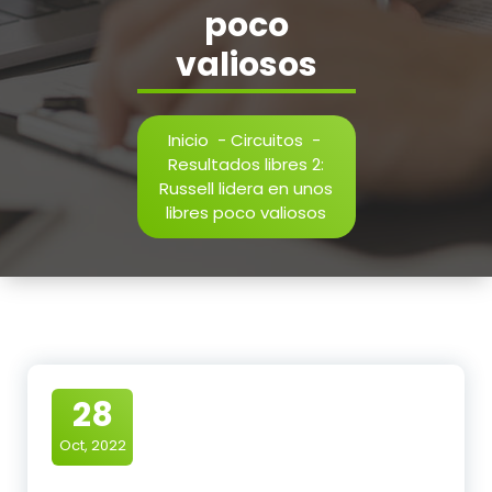
poco
valiosos
Inicio
-
Circuitos
-
Resultados libres 2:
Russell lidera en unos
libres poco valiosos
28
Oct, 2022