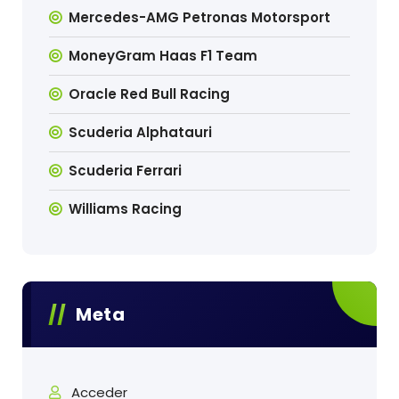
Mercedes-AMG Petronas Motorsport
MoneyGram Haas F1 Team
Oracle Red Bull Racing
Scuderia Alphatauri
Scuderia Ferrari
Williams Racing
Meta
Acceder