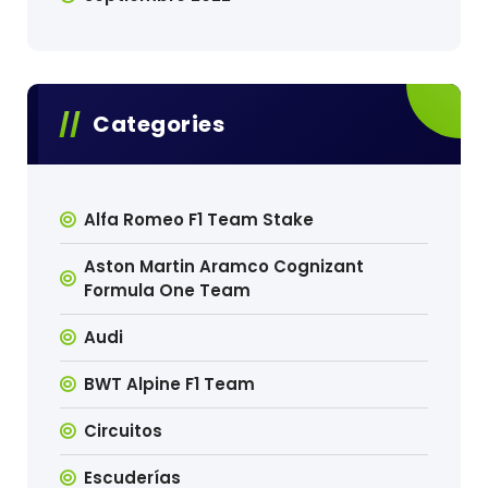
Categories
Alfa Romeo F1 Team Stake
Aston Martin Aramco Cognizant
Formula One Team
Audi
BWT Alpine F1 Team
Circuitos
Escuderías