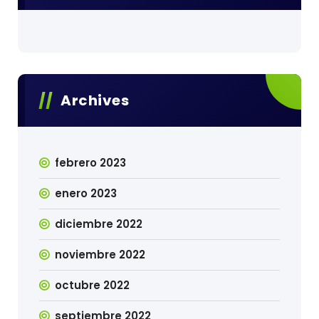
Archives
febrero 2023
enero 2023
diciembre 2022
noviembre 2022
octubre 2022
septiembre 2022