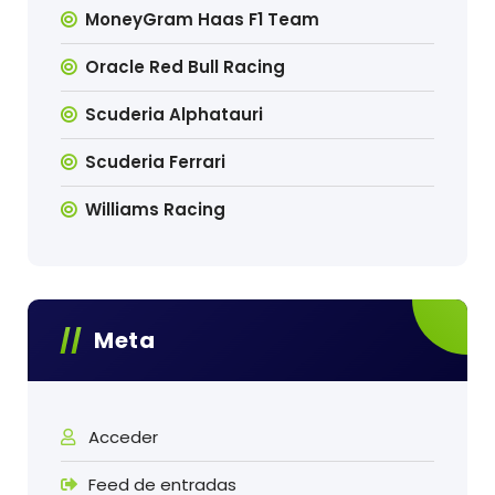
MoneyGram Haas F1 Team
Oracle Red Bull Racing
Scuderia Alphatauri
Scuderia Ferrari
Williams Racing
Meta
Acceder
Feed de entradas