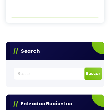
Search
Buscar:
Entradas Recientes