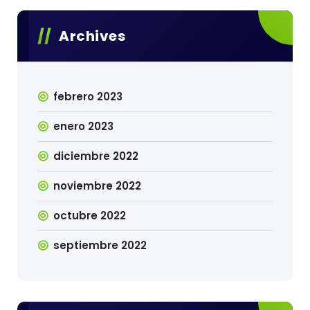
Archives
febrero 2023
enero 2023
diciembre 2022
noviembre 2022
octubre 2022
septiembre 2022