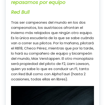
repasamos por equipo
Red Bull
Tras ser campeones del mundo en los dos
campeonatos, los austríacos afrontan el
invierno más relajados que ningún otro equipo.
Es la única escudería de la que se sabe cuándo
van a correr sus pilotos. Por la mañana, pilotará
el RB18, Checo Pérez, mientras que por la tarde,
lo hará su compañero de equipo y bicampeón
del mundo, Max Verstappen. El otro monoplaza
será propiedad del piloto de F2, Liam Lawson,
quien ya sabe lo que es conducir un F1, tanto
con Red Bull como con AlphaTauri (hasta 2
ocasiones, todas ellas en libres).