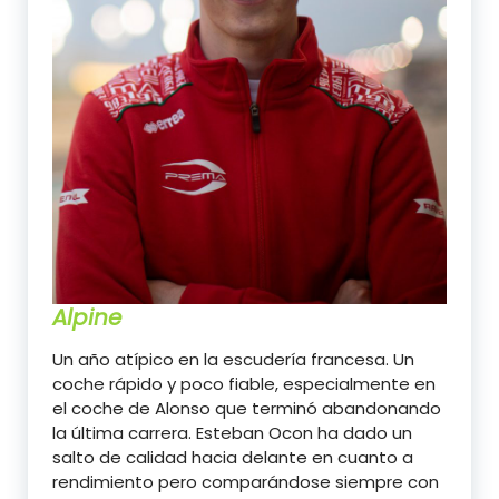
Alpine
Un año atípico en la escudería francesa. Un
coche rápido y poco fiable, especialmente en
el coche de Alonso que terminó abandonando
la última carrera. Esteban Ocon ha dado un
salto de calidad hacia delante en cuanto a
rendimiento pero comparándose siempre con