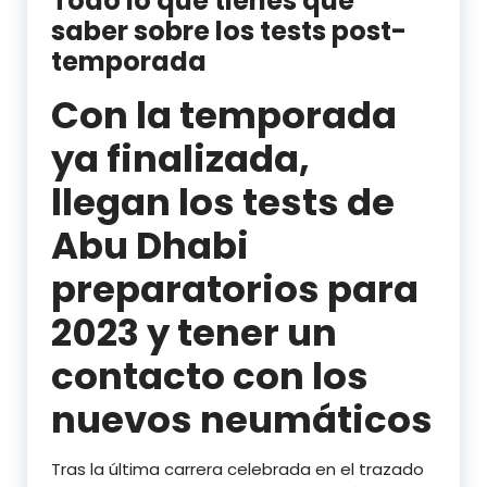
Todo lo que tienes que
saber sobre los tests post-
temporada
Con la temporada
ya finalizada,
llegan los tests de
Abu Dhabi
preparatorios para
2023 y tener un
contacto con los
nuevos neumáticos
Tras la última carrera celebrada en el trazado