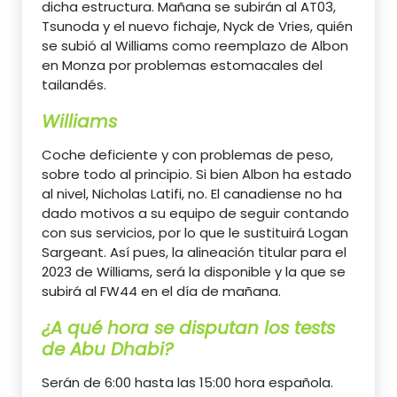
dicha estructura. Mañana se subirán al AT03,
Tsunoda y el nuevo fichaje, Nyck de Vries, quién
se subió al Williams como reemplazo de Albon
en Monza por problemas estomacales del
tailandés.
Williams
Coche deficiente y con problemas de peso,
sobre todo al principio. Si bien Albon ha estado
al nivel, Nicholas Latifi, no. El canadiense no ha
dado motivos a su equipo de seguir contando
con sus servicios, por lo que le sustituirá Logan
Sargeant. Así pues, la alineación titular para el
2023 de Williams, será la disponible y la que se
subirá al FW44 en el día de mañana.
¿A qué hora se disputan los tests
de Abu Dhabi?
Serán de 6:00 hasta las 15:00 hora española.