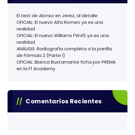
El test de Alonso en Jerez, al detalle
OFICIAL: El nuevo Alfa Romeo ya es una
realidad
OFICIAL: El nuevo Williams FW45 ya es una
realidad
ANÁLISIS: Radiografía completa a la parrilla
de Fórmula 2 (Parte I)
OFICIAL: Bianca Bustamante ficha por PREMA
en la F1 Academy
Comentarios Recientes