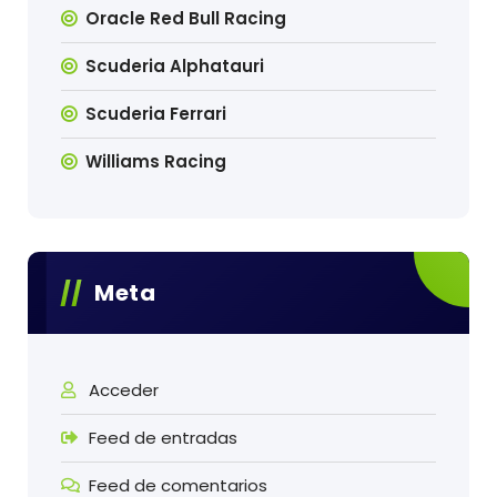
Oracle Red Bull Racing
Scuderia Alphatauri
Scuderia Ferrari
Williams Racing
Meta
Acceder
Feed de entradas
Feed de comentarios