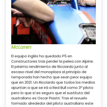
McLaren
El equipo inglés ha quedado P5 en
Constructores tras perder la pelea con Alpine.
El pésimo rendimiento de Ricciardo junto al
escaso nivel del monoplaza al principio de
temporada han hecho que sean peor equipo
que en 2021. Un Ricciardo que todos los medios
apuntan a que se irá a Red Bull como 3º piloto
pero lo que sí es seguro que el sustituto del
australiano es Oscar Piastri. Tras el revuelo
formado alrededor del piloto australiano este