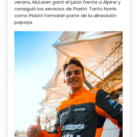
verano, McLaren ganó el juicio frente a Alpine y
consiguió los servicios de Piastri. Tanto Norris
como Piastri formarán parte de la alineación
papaya.