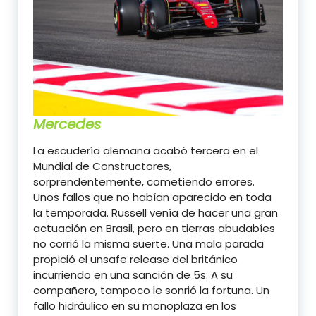
Mercedes
La escudería alemana acabó tercera en el
Mundial de Constructores,
sorprendentemente, cometiendo errores.
Unos fallos que no habían aparecido en toda
la temporada. Russell venía de hacer una gran
actuación en Brasil, pero en tierras abudabíes
no corrió la misma suerte. Una mala parada
propició el unsafe release del británico
incurriendo en una sanción de 5s. A su
compañero, tampoco le sonrió la fortuna. Un
fallo hidráulico en su monoplaza en los