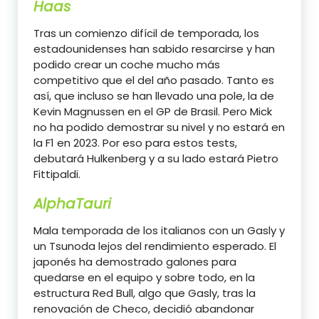
Haas
Tras un comienzo difícil de temporada, los
estadounidenses han sabido resarcirse y han
podido crear un coche mucho más
competitivo que el del año pasado. Tanto es
así, que incluso se han llevado una pole, la de
Kevin Magnussen en el GP de Brasil. Pero Mick
no ha podido demostrar su nivel y no estará en
la F1 en 2023. Por eso para estos tests,
debutará Hulkenberg y a su lado estará Pietro
Fittipaldi.
AlphaTauri
Mala temporada de los italianos con un Gasly y
un Tsunoda lejos del rendimiento esperado. El
japonés ha demostrado galones para
quedarse en el equipo y sobre todo, en la
estructura Red Bull, algo que Gasly, tras la
renovación de Checo, decidió abandonar