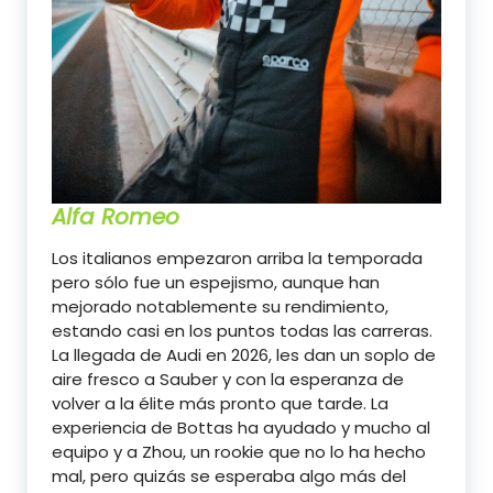
Alfa Romeo
Los italianos empezaron arriba la temporada
pero sólo fue un espejismo, aunque han
mejorado notablemente su rendimiento,
estando casi en los puntos todas las carreras.
La llegada de Audi en 2026, les dan un soplo de
aire fresco a Sauber y con la esperanza de
volver a la élite más pronto que tarde. La
experiencia de Bottas ha ayudado y mucho al
equipo y a Zhou, un rookie que no lo ha hecho
mal, pero quizás se esperaba algo más del