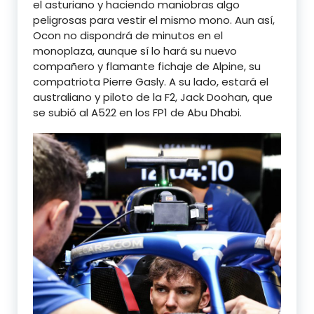
el asturiano y haciendo maniobras algo
peligrosas para vestir el mismo mono. Aun así,
Ocon no dispondrá de minutos en el
monoplaza, aunque sí lo hará su nuevo
compañero y flamante fichaje de Alpine, su
compatriota Pierre Gasly. A su lado, estará el
australiano y piloto de la F2, Jack Doohan, que
se subió al A522 en los FP1 de Abu Dhabi.