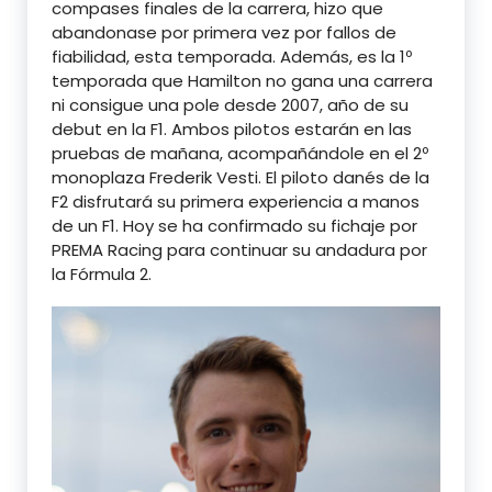
compases finales de la carrera, hizo que
abandonase por primera vez por fallos de
fiabilidad, esta temporada. Además, es la 1º
temporada que Hamilton no gana una carrera
ni consigue una pole desde 2007, año de su
debut en la F1. Ambos pilotos estarán en las
pruebas de mañana, acompañándole en el 2º
monoplaza Frederik Vesti. El piloto danés de la
F2 disfrutará su primera experiencia a manos
de un F1. Hoy se ha confirmado su fichaje por
PREMA Racing para continuar su andadura por
la Fórmula 2.