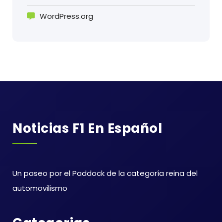
WordPress.org
Noticias F1 En Español
Un paseo por el Paddock de la categoría reina del
automovilismo