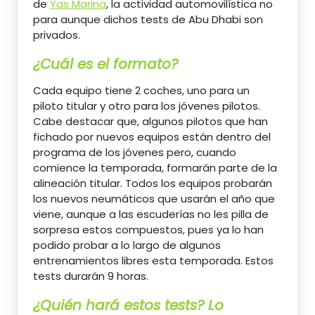
de
Yas Marina
, la actividad automovilística no
para aunque dichos tests de Abu Dhabi son
privados.
¿Cuál es el formato?
Cada equipo tiene 2 coches, uno para un
piloto titular y otro para los jóvenes pilotos.
Cabe destacar que, algunos pilotos que han
fichado por nuevos equipos están dentro del
programa de los jóvenes pero, cuando
comience la temporada, formarán parte de la
alineación titular. Todos los equipos probarán
los nuevos neumáticos que usarán el año que
viene, aunque a las escuderías no les pilla de
sorpresa estos compuestos, pues ya lo han
podido probar a lo largo de algunos
entrenamientos libres esta temporada. Estos
tests durarán 9 horas.
¿Quién hará estos tests? Lo