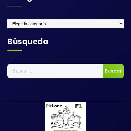
Categorias
Búsqueda
Buscar: