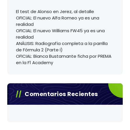
El test de Alonso en Jerez, al detalle
OFICIAL: El nuevo Alfa Romeo ya es una
realidad
OFICIAL: El nuevo Williams FW45 ya es una
realidad
ANÁLISIS: Radiografía completa a la parrilla
de Fórmula 2 (Parte I)
OFICIAL: Bianca Bustamante ficha por PREMA
en la F1 Academy
Comentarios Recientes