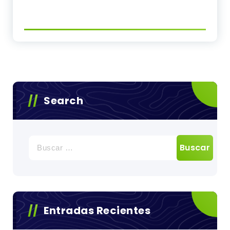
Search
Buscar:
Entradas Recientes