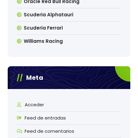
Oracle Red Bull Racing
Scuderia Alphatauri
Scuderia Ferrari
Williams Racing
Meta
Acceder
Feed de entradas
Feed de comentarios