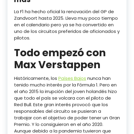
La F1 ha hecho oficial la renovación del GP de
Zandvoort hasta 2025. Lleva muy poco tiempo
en el calendario pero ya se ha convertido en
uno de los circuitos preferidos de aficionados y
pilotos.
Todo empezó con
Max Verstappen
Históricamente, los
Países Bajos
nunca han
tenido mucho interés por la Fórmula 1. Pero en
el año 2015 la irrupción del joven holandés hizo
que todo el país se volcara con el piloto de
Red Bull. Este gran interés provocó que los
responsables del circuito se pusieran a
trabajar con el objetivo de poder tener un Gran
Premio. Y lo consiguieron en el año 2020.
Aunque debido a la pandemia tuvieron que