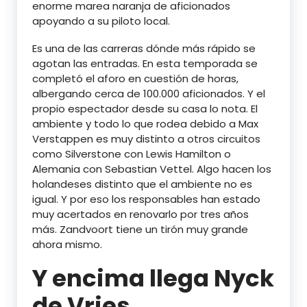
enorme marea naranja de aficionados
apoyando a su piloto local.
Es una de las carreras dónde más rápido se
agotan las entradas. En esta temporada se
completó el aforo en cuestión de horas,
albergando cerca de 100.000 aficionados. Y el
propio espectador desde su casa lo nota. El
ambiente y todo lo que rodea debido a Max
Verstappen es muy distinto a otros circuitos
como Silverstone con Lewis Hamilton o
Alemania con Sebastian Vettel. Algo hacen los
holandeses distinto que el ambiente no es
igual. Y por eso los responsables han estado
muy acertados en renovarlo por tres años
más. Zandvoort tiene un tirón muy grande
ahora mismo.
Y encima llega Nyck
de Vries