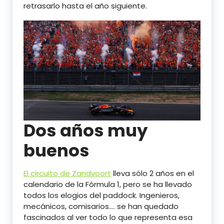
retrasarlo hasta el año siguiente.
Dos años muy
buenos
El circuito de Zandvoort
lleva sólo 2 años en el
calendario de la Fórmula 1, pero se ha llevado
todos los elogios del paddock. Ingenieros,
mecánicos, comisarios…. se han quedado
fascinados al ver todo lo que representa esa