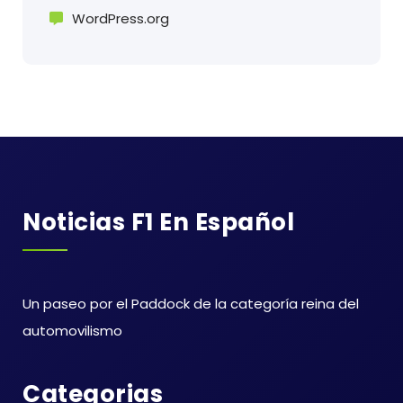
WordPress.org
Noticias F1 En Español
Un paseo por el Paddock de la categoría reina del
automovilismo
Categorias