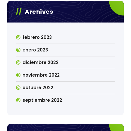
Archives
febrero 2023
enero 2023
diciembre 2022
noviembre 2022
octubre 2022
septiembre 2022