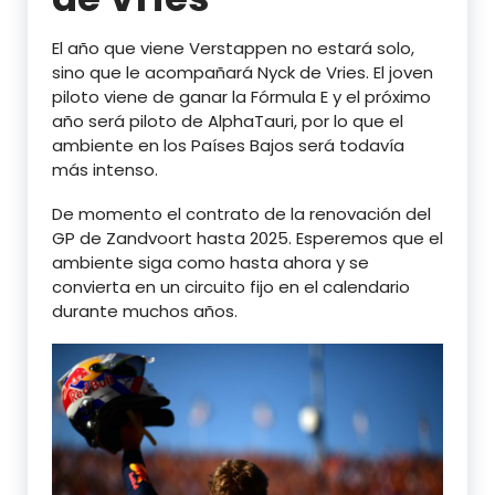
El año que viene Verstappen no estará solo,
sino que le acompañará Nyck de Vries. El joven
piloto viene de ganar la Fórmula E y el próximo
año será piloto de AlphaTauri, por lo que el
ambiente en los Países Bajos será todavía
más intenso.
De momento el contrato de la renovación del
GP de Zandvoort hasta 2025. Esperemos que el
ambiente siga como hasta ahora y se
convierta en un circuito fijo en el calendario
durante muchos años.